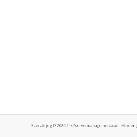
Szerzői jog © 2026 24x7servermanagement.com. Minden J