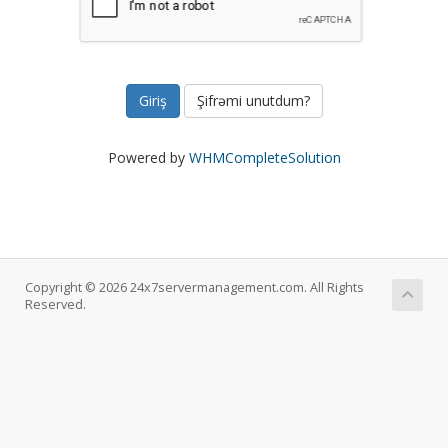
Şifrəmi unutdum?
Powered by
WHMCompleteSolution
Copyright © 2026 24x7servermanagement.com. All Rights
Reserved.