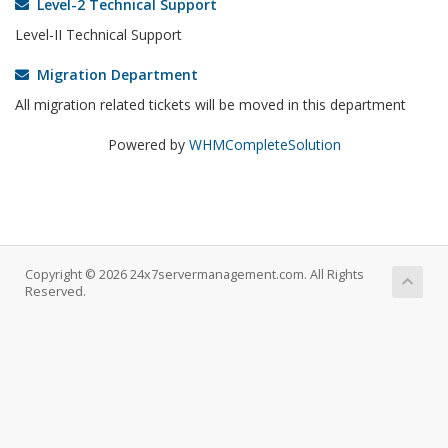
Level-2 Technical Support
Level-II Technical Support
Migration Department
All migration related tickets will be moved in this department
Powered by
WHMCompleteSolution
Copyright © 2026 24x7servermanagement.com. All Rights
Reserved.