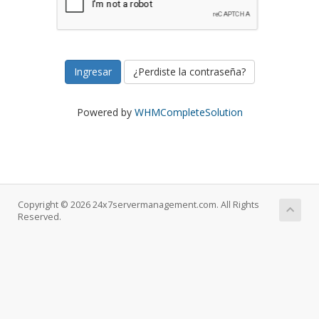
¿Perdiste la contraseña?
Powered by
WHMCompleteSolution
Copyright © 2026 24x7servermanagement.com. All Rights
Reserved.