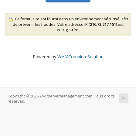
Ce formulaire est fourni dans un environnement sécurisé, afin
de prévenir les fraudes. Votre adresse IP (
216.73.217.151
) est
enregistrée.
Powered by
WHMCompleteSolution
Copyright © 2026 24x7servermanagement.com. Tous droits
réservés.