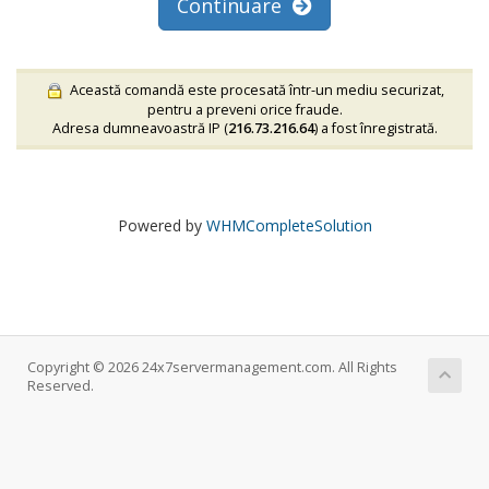
Continuare
Această comandă este procesată într-un mediu securizat,
pentru a preveni orice fraude.
Adresa dumneavoastră IP (
216.73.216.64
) a fost înregistrată.
Powered by
WHMCompleteSolution
Copyright © 2026 24x7servermanagement.com. All Rights
Reserved.