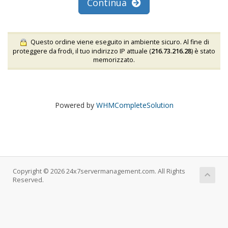
Continua
Questo ordine viene eseguito in ambiente sicuro. Al fine di
proteggere da frodi, il tuo indirizzo IP attuale (
216.73.216.28
) è stato
memorizzato.
Powered by
WHMCompleteSolution
Copyright © 2026 24x7servermanagement.com. All Rights
Reserved.