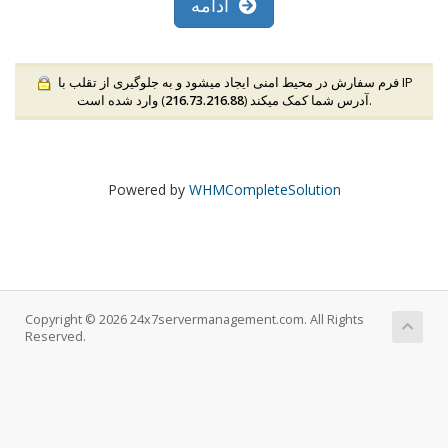
ادامه
فرم سفارش در محیط امنی ایجاد میشود و به جلوگیری از تقلب با IP
216.73.216.88
آدرس شما کمک میکند (
) وارد شده است.
Powered by
WHMCompleteSolution
Copyright © 2026 24x7servermanagement.com. All Rights
Reserved.