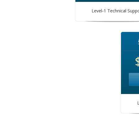
Level-1 Technical Supp