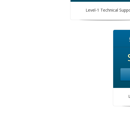
Level-1 Technical Supp