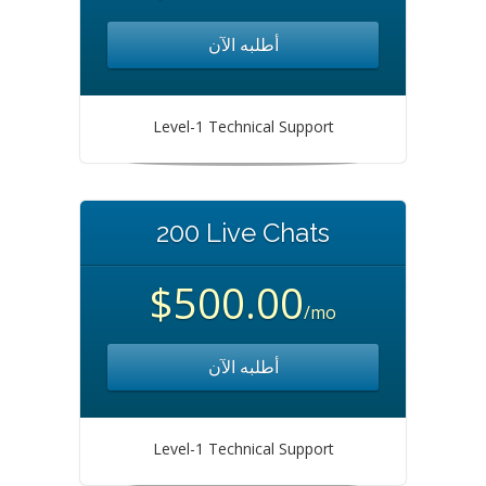
أطلبه الآن
Level-1 Technical Support
200 Live Chats
$500.00
/mo
أطلبه الآن
Level-1 Technical Support