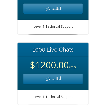
أطلبه الآن
Level-1 Technical Support
1000 Live Chats
$1200.00
/mo
أطلبه الآن
Level-1 Technical Support