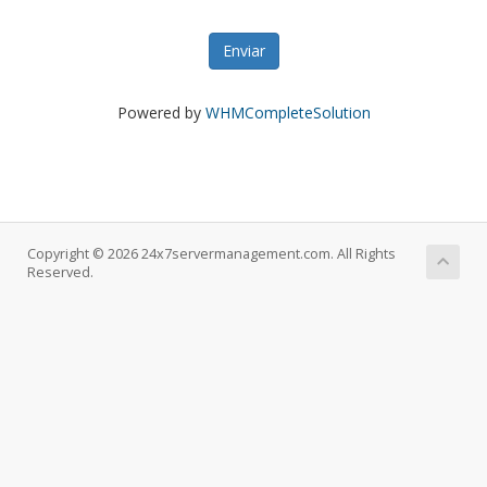
Enviar
Powered by
WHMCompleteSolution
Copyright © 2026 24x7servermanagement.com. All Rights
Reserved.