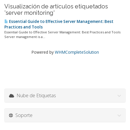
Visualización de artículos etiquetados
'server monitoring'
Essential Guide to Effective Server Management: Best
Practices and Tools
Essential Guide to Effective Server Management: Best Practices and Tools
Server management is a...
Powered by
WHMCompleteSolution
Nube de Etiquetas
Soporte