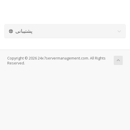
پشتیبانی
Copyright © 2026 24x7servermanagement.com. All Rights
Reserved.