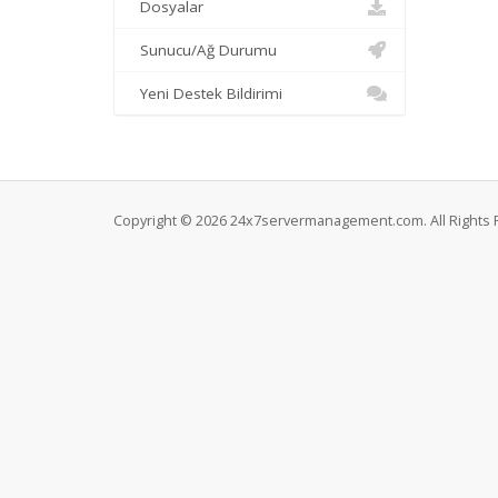
Dosyalar
Sunucu/Ağ Durumu
Yeni Destek Bildirimi
Copyright © 2026 24x7servermanagement.com. All Rights 