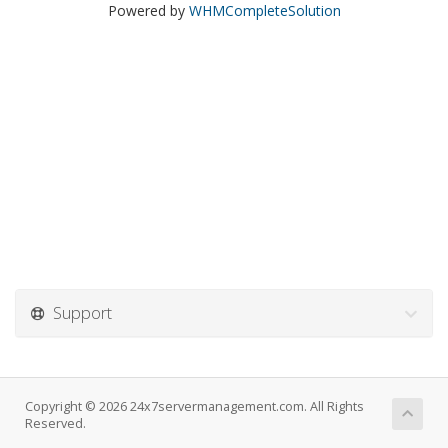
Powered by
WHMCompleteSolution
Support
Copyright © 2026 24x7servermanagement.com. All Rights
Reserved.