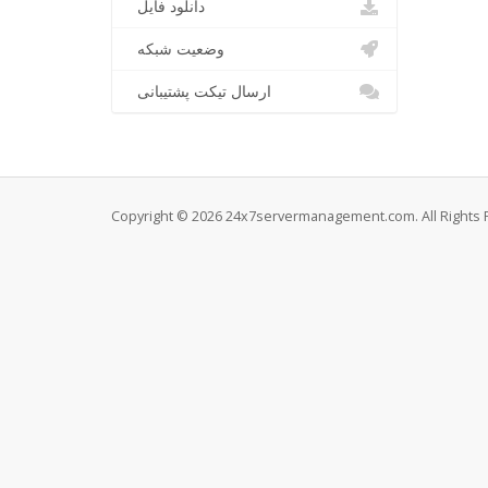
دانلود فایل
وضعیت شبکه
ارسال تیکت پشتیبانی
Copyright © 2026 24x7servermanagement.com. All Rights 