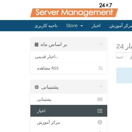
رکز آموزش
اخبار
Store
ناحیه کاربری
بر اساس ماه
اخبار قدیمی...
ر
اعضا
مشاهده RSS
پشتیبانی
پشتیبانی
اخبار
مرکز آموزش