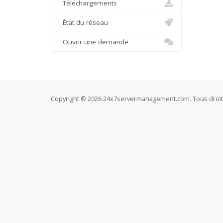
Téléchargements
État du réseau
Ouvrir une demande
Copyright © 2026 24x7servermanagement.com. Tous droit