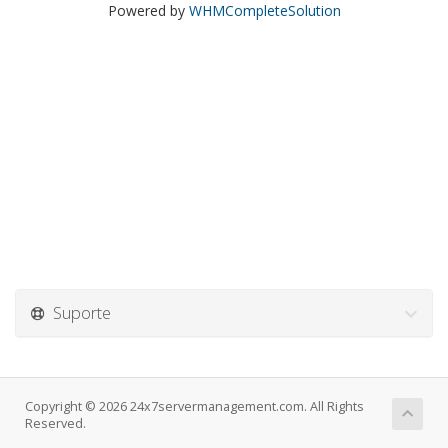
Powered by
WHMCompleteSolution
Suporte
Copyright © 2026 24x7servermanagement.com. All Rights
Reserved.