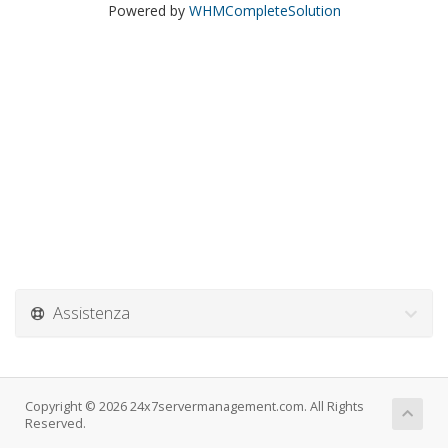
Powered by
WHMCompleteSolution
Assistenza
Copyright © 2026 24x7servermanagement.com. All Rights
Reserved.