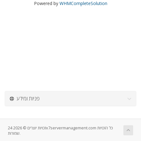
Powered by
WHMCompleteSolution
פניות ומידע
זכויות יוצרים © 2026 24x7servermanagement.com כל הזכויות
שמורות.