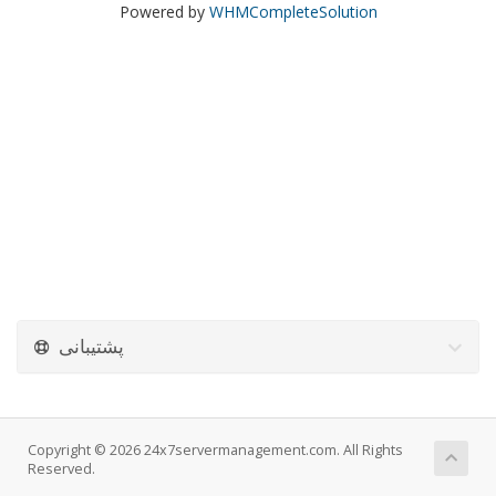
Powered by
WHMCompleteSolution
پشتیبانی
Copyright © 2026 24x7servermanagement.com. All Rights
Reserved.