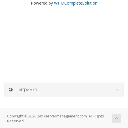
Powered by
WHMCompleteSolution
Підтримка
Copyright © 2026 24x7servermanagement.com. All Rights
Reserved.