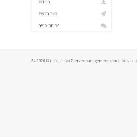
הורדות
מצב הרשת
פתיחת פנייה