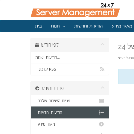
מאגר מידע
הודעות וחדשות
חנות
בית
לפי חודש
הודעות ישנות...
ורטל ראשי
עדכוני RSS
פניות ומידע
פניות השירות שלכם
הודעות וחדשות
מאגר מידע